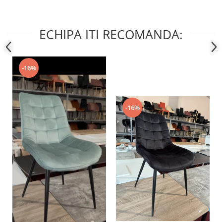
ECHIPA ITI RECOMANDA:
-16%
-16%