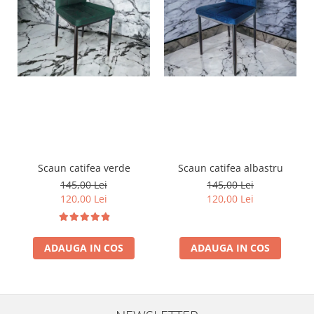
Scaun catifea verde
Scaun catifea albastru
145,00 Lei
145,00 Lei
120,00 Lei
120,00 Lei
ADAUGA IN COS
ADAUGA IN COS