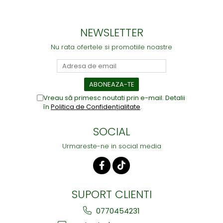
NEWSLETTER
Nu rata ofertele si promotiile noastre
Vreau să primesc noutati prin e-mail. Detalii
în
Politica de Confidențialitate
.
SOCIAL
Urmareste-ne in social media
SUPORT CLIENTI
0770454231