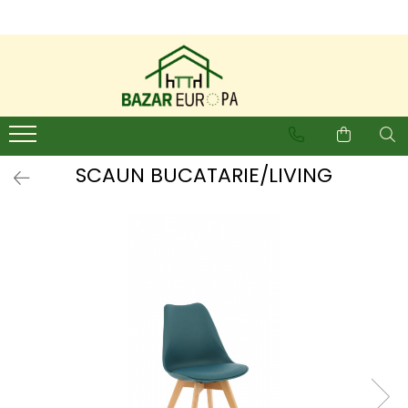
SCAUN BUCATARIE/LIVING