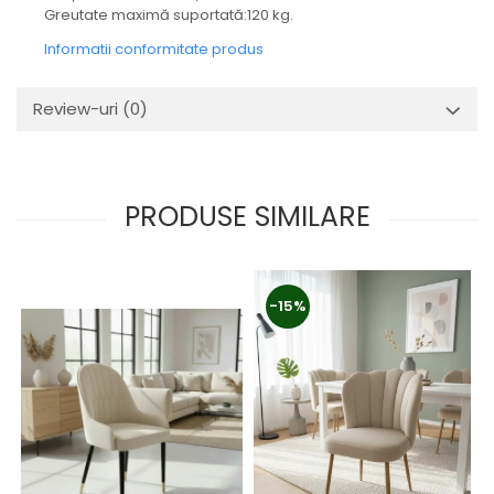
Greutate maximă suportată:120 kg.
Informatii conformitate produs
Review-uri
(0)
PRODUSE SIMILARE
-15%