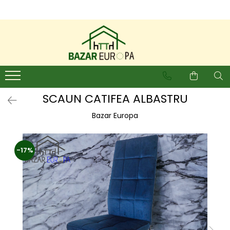
SCAUN CATIFEA ALBASTRU
Bazar Europa
-17%