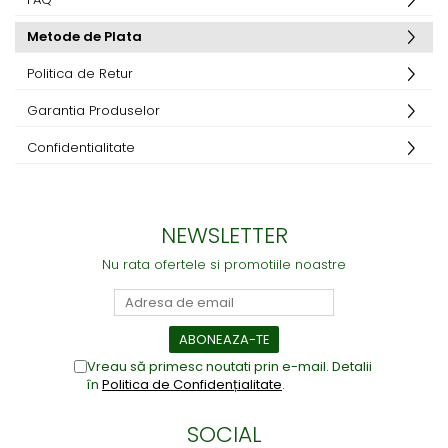
Metode de Plata
Politica de Retur
Garantia Produselor
Confidentialitate
NEWSLETTER
Nu rata ofertele si promotiile noastre
Vreau să primesc noutati prin e-mail. Detalii
în
Politica de Confidențialitate
.
SOCIAL