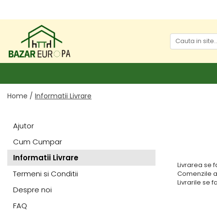
Home /
Informatii Livrare
Ajutor
Cum Cumpar
Informatii Livrare
Livrarea se f
Termeni si Conditii
Comenzile a 
Livrarile se 
Despre noi
FAQ