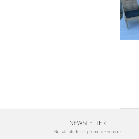
NEWSLETTER
Nu rata ofertele si promotiile noastre