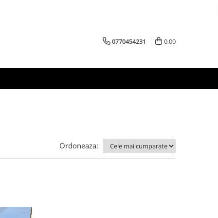
0770454231
0,00
Ordoneaza: