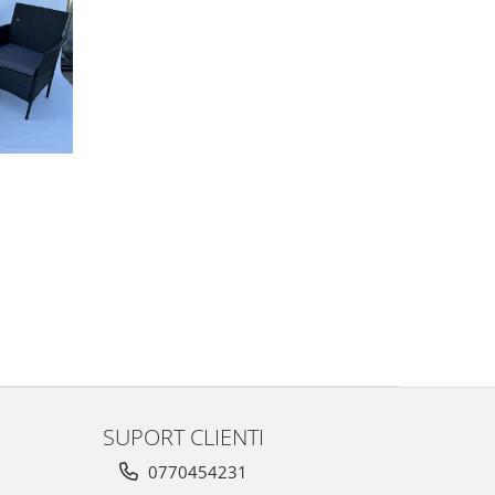
SUPORT CLIENTI
0770454231