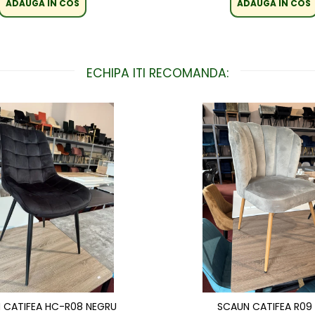
ADAUGA IN COS
ADAUGA IN COS
ECHIPA ITI RECOMANDA:
 CATIFEA HC-R08 NEGRU
SCAUN CATIFEA R09 