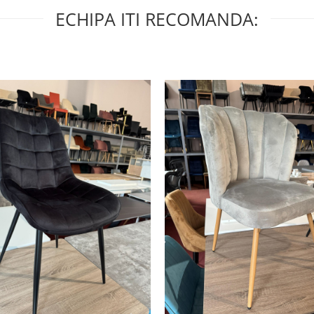
ECHIPA ITI RECOMANDA: