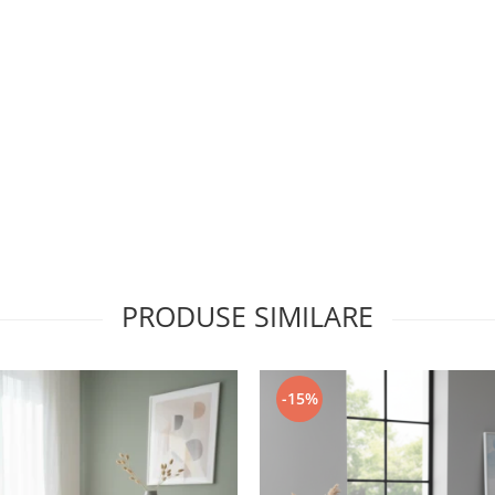
PRODUSE SIMILARE
-15%