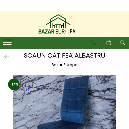
SCAUN CATIFEA ALBASTRU
Bazar Europa
-17%