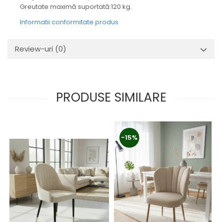
Greutate maximă suportată:120 kg.
Informatii conformitate produs
Review-uri
(0)
PRODUSE SIMILARE
-15%