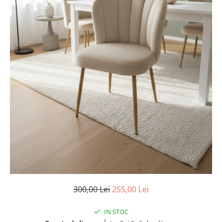
300,00 Lei
255,00 Lei
IN STOC