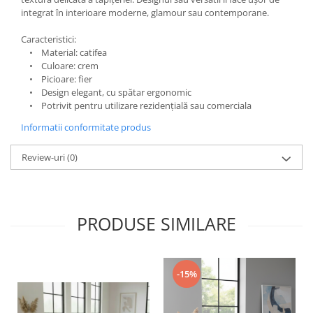
integrat în interioare moderne, glamour sau contemporane.
Caracteristici:
• Material: catifea
• Culoare: crem
• Picioare: fier
• Design elegant, cu spătar ergonomic
• Potrivit pentru utilizare rezidențială sau comerciala
Informatii conformitate produs
Review-uri
(0)
PRODUSE SIMILARE
-15%