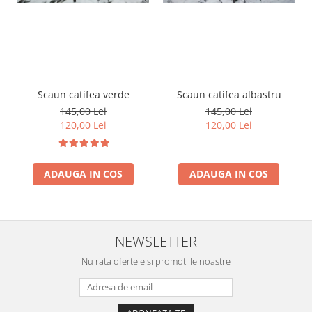
Scaun catifea verde
Scaun catifea albastru
145,00 Lei
145,00 Lei
120,00 Lei
120,00 Lei
ADAUGA IN COS
ADAUGA IN COS
NEWSLETTER
Nu rata ofertele si promotiile noastre