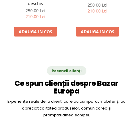
deschis
250,00 Lei
250,00 Lei
210,00 Lei
210,00 Lei
ADAUGA IN COS
ADAUGA IN COS
Recenzii clienți
Ce spun clienții despre Bazar
Europa
Experiențe reale de la clienți care au cumpărat mobilier și au
apreciat calitatea produselor, comunicarea și
promptitudinea echipei.