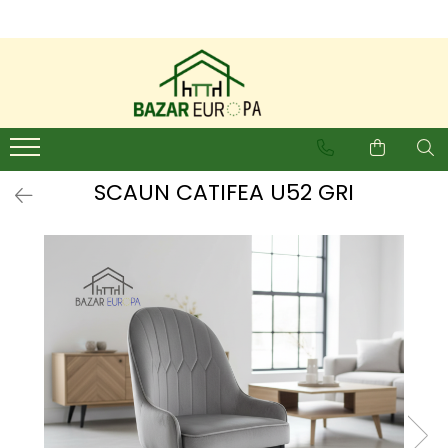
SCAUN CATIFEA U52 GRI