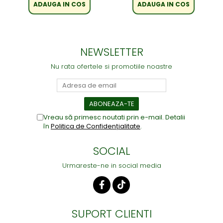
ADAUGA IN COS
ADAUGA IN COS
NEWSLETTER
Nu rata ofertele si promotiile noastre
Vreau să primesc noutati prin e-mail. Detalii
în
Politica de Confidențialitate
.
SOCIAL
Urmareste-ne in social media
SUPORT CLIENTI