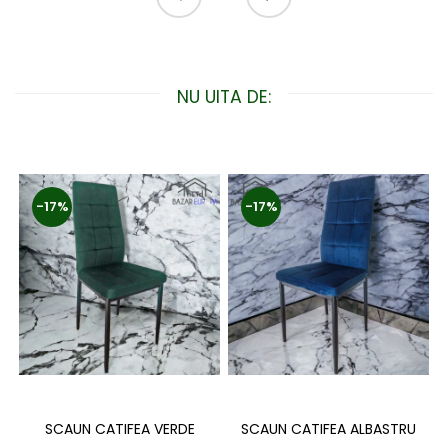
NU UITA DE:
-17%
-17%
SCAUN CATIFEA VERDE
SCAUN CATIFEA ALBASTRU