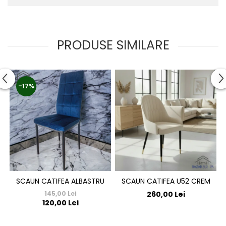
PRODUSE SIMILARE
-17%
SCAUN CATIFEA ALBASTRU
SCAUN CATIFEA U52 CREM
145,00 Lei
260,00 Lei
120,00 Lei