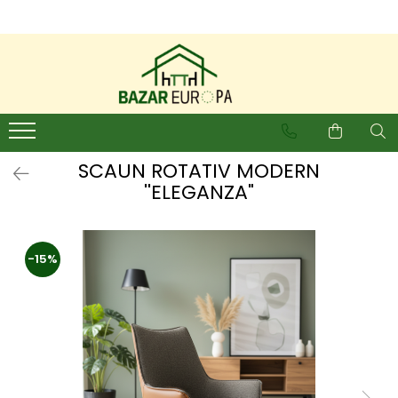
SCAUN ROTATIV MODERN
''ELEGANZA"
-15%