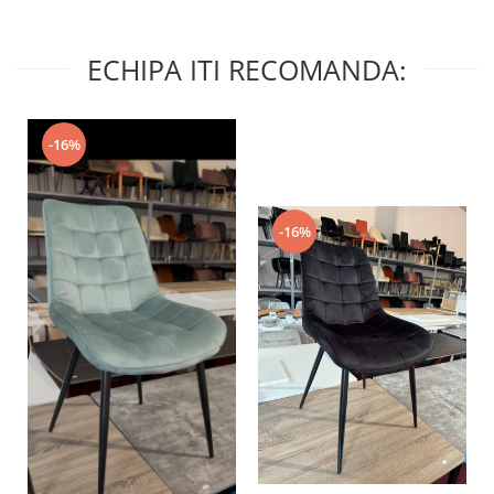
ECHIPA ITI RECOMANDA:
-16%
-16%