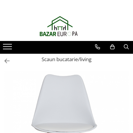
Scaun bucatarie/living