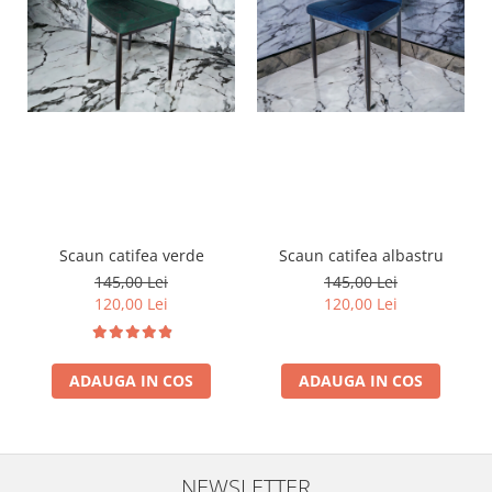
Scaun catifea verde
Scaun catifea albastru
145,00 Lei
145,00 Lei
120,00 Lei
120,00 Lei
ADAUGA IN COS
ADAUGA IN COS
NEWSLETTER