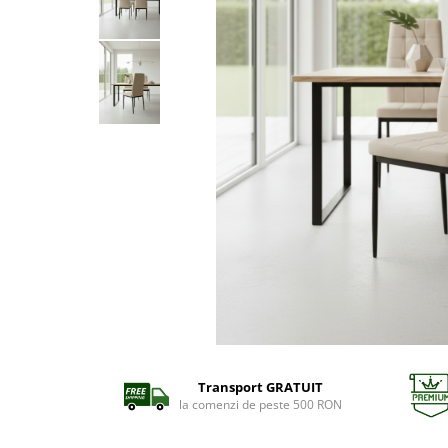
Transport GRATUIT
la comenzi de peste 500 RON