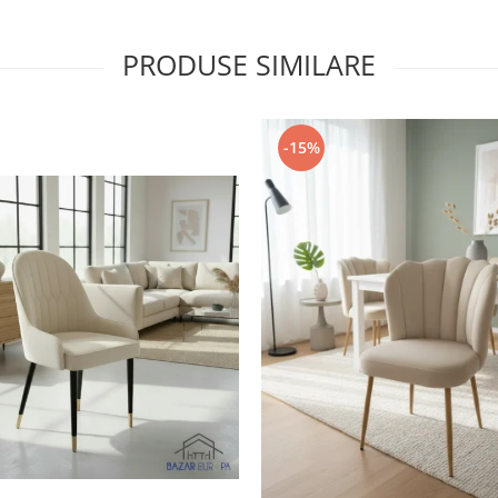
PRODUSE SIMILARE
-15%