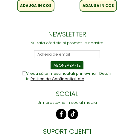
ADAUGA IN COS
ADAUGA IN COS
NEWSLETTER
Nu rata ofertele si promotiile noastre
Vreau să primesc noutati prin e-mail. Detalii
în
Politica de Confidențialitate
.
SOCIAL
Urmareste-ne in social media
SUPORT CLIENTI