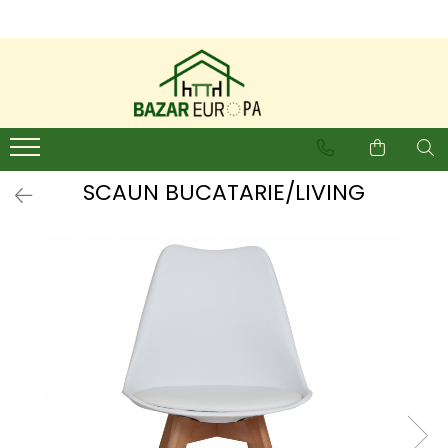
SCAUN BUCATARIE/LIVING