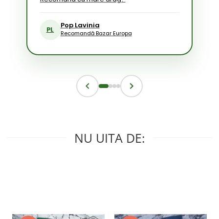
Pop Lavinia
PL
Recomandă Bazar Europa
NU UITA DE: