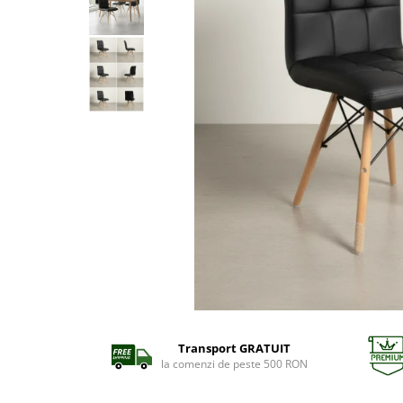
Transport GRATUIT
la comenzi de peste 500 RON