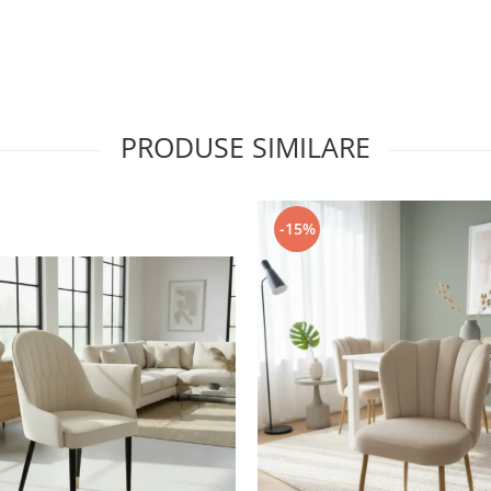
PRODUSE SIMILARE
-15%