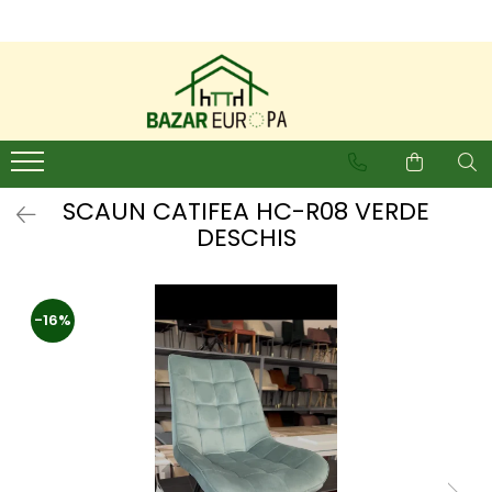
SCAUN CATIFEA HC-R08 VERDE
DESCHIS
-16%