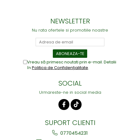
NEWSLETTER
Nu rata ofertele si promotiile noastre
Vreau să primesc noutati prin e-mail. Detalii
în
Politica de Confidențialitate
.
SOCIAL
Urmareste-ne in social media
SUPORT CLIENTI
0770454231