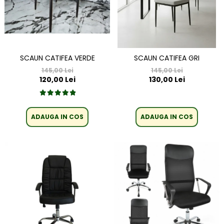
SCAUN CATIFEA VERDE
SCAUN CATIFEA GRI
145,00 Lei
145,00 Lei
120,00 Lei
130,00 Lei
ADAUGA IN COS
ADAUGA IN COS