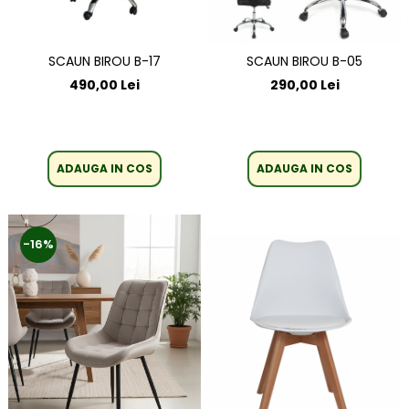
SCAUN BIROU B-17
SCAUN BIROU B-05
490,00 Lei
290,00 Lei
ADAUGA IN COS
ADAUGA IN COS
-16%